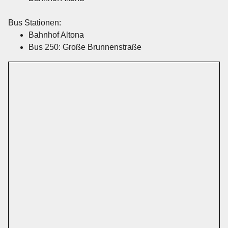
Bus Stationen:
Bahnhof Altona
Bus 250: Große Brunnenstraße